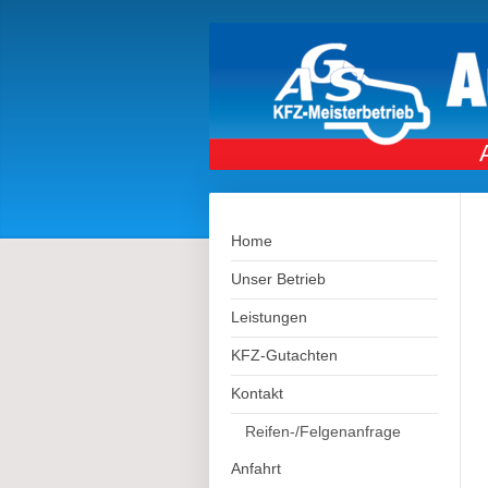
Home
Unser Betrieb
Leistungen
KFZ-Gutachten
Kontakt
Reifen-/Felgenanfrage
Anfahrt