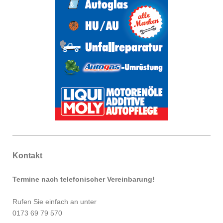
Kontakt
Termine nach telefonischer Vereinbarung!
Rufen Sie einfach an unter
0173 69 79 570