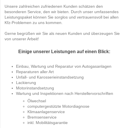
Unsere zahlreichen zufriedenen Kunden schätzen den
besonderen Service, den wir bieten. Durch unser umfassendes
Leistungspaket können Sie sorglos und vertrauensvoll bei allen
Kfz-Problemen zu uns kommen.
Gerne begrüßen wir Sie als neuen Kunden und überzeugen Sie
von unserer Arbeit!
Einige unserer Leistungen auf einen Blick:
Einbau, Wartung und Reparatur von Autogasanlagen
Reparaturen aller Art
Unfall- und Karosserieinstandsetzung
Lackierung
Motorinstandsetzung
Wartung und Inspektionen nach Herstellervorschriften
Ölwechsel
computergestützte Motordiagnose
Klimaanlagenservice
Bremsenservice
inkl. Mobilitätsgarantie