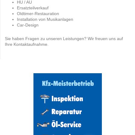
HU / AU
Ersatzteilverkauf
Oldtimer-Restauration
Installation von Musikanlagen
Car-Design
Sie haben Fragen zu unseren Leistungen? Wir freuen uns auf
Ihre Kontaktaufnahme.