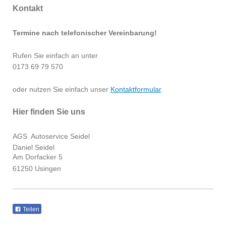
Kontakt
Termine nach telefonischer Vereinbarung!
Rufen Sie einfach an unter
0173 69 79 570
oder nutzen Sie einfach unser
Kontaktformular
.
Hier finden Sie uns
AGS Autoservice Seidel
Daniel Seidel
Am Dorfacker 5
61250 Usingen
Teilen