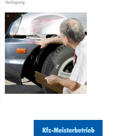
Verfügung.