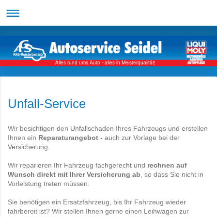
Alles rund ums Auto - alles in Meisterqualität!
Unfall-Service
Wir besichtigen den Unfallschaden Ihres Fahrzeugs und erstellen
Ihnen ein
Reparaturangebot -
auch zur Vorlage bei der
Versicherung.
Wir reparieren Ihr Fahrzeug fachgerecht und
rechnen auf
Wunsch direkt mit Ihrer Versicherung ab
, so dass Sie nicht in
Vorleistung treten müssen.
Sie benötigen ein Ersatzfahrzeug, bis Ihr Fahrzeug wieder
fahrbereit ist? Wir stellen Ihnen gerne einen Leihwagen zur