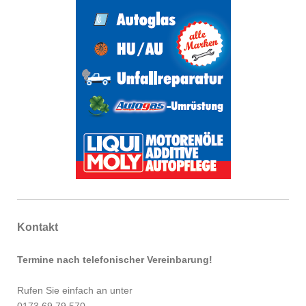
Kontakt
Termine nach telefonischer Vereinbarung!
Rufen Sie einfach an unter
0173 69 79 570